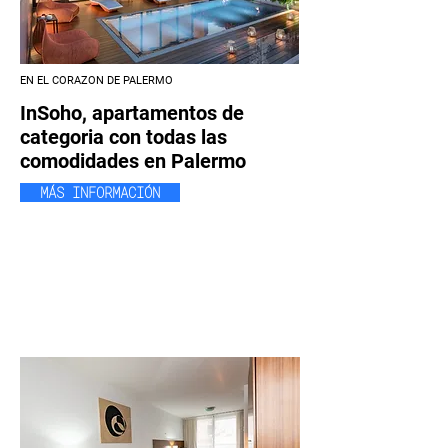
EN EL CORAZON DE PALERMO
InSoho, apartamentos de
categoria con todas las
comodidades en Palermo
MÁS INFORMACIÓN