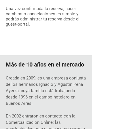
Una vez confirmada la reserva, hacer
cambios o cancelaciones es simple y
podrás administrar tu reserva desde el
guest-portal.
Más de 10 años en el mercado
Creada en 2009, es una empresa conjunta
de los hermanos Ignacio y Agustín Peña
Ayerza, cuya familia está trabajando
desde 1996 en el campo hotelero en
Buenos Aires.
En 2002 entraron en contacto con la
Comercialización Online: las
oportunidades eran claras y empezaron a