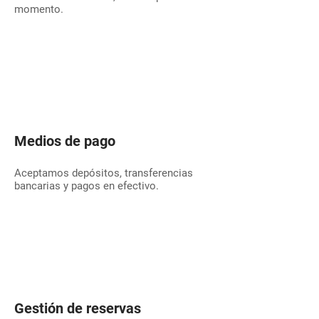
momento.
Medios de pago
Aceptamos depósitos, transferencias
bancarias
y pagos en efectivo.
Gestión de reservas