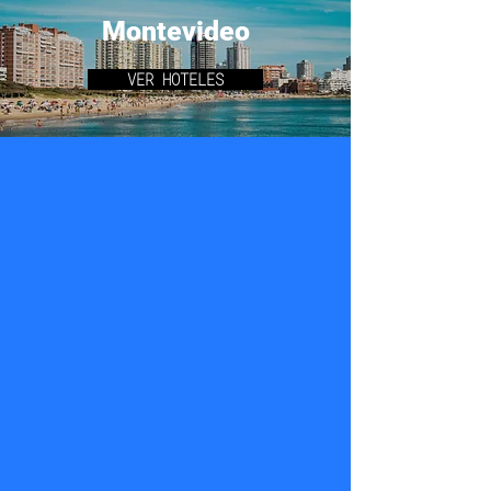
Montevideo
VER HOTELES