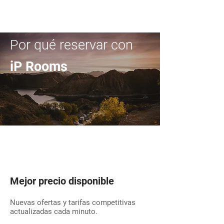
Por qué reservar con
iP Rooms
Mejor precio disponible
Nuevas ofertas y tarifas competitivas
actualizadas cada minuto.