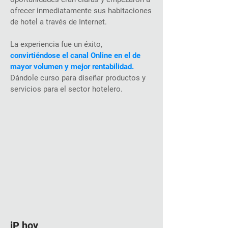
ofrecer inmediatamente sus habitaciones
de hotel a través de Internet.
La experiencia fue un éxito,
convirtiéndose el canal Online en el de
mayor volumen y mejor rentabilidad.
Dándole curso para diseñar productos y
servicios para el sector hotelero.
iP hoy