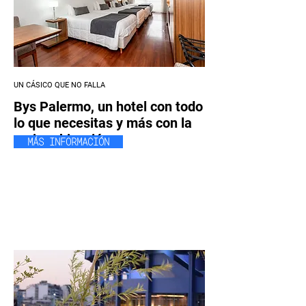
UN CÁSICO QUE NO FALLA
Bys Palermo, un hotel con todo
lo que necesitas y más con la
mejor ubicación.
MÁS INFORMACIÓN