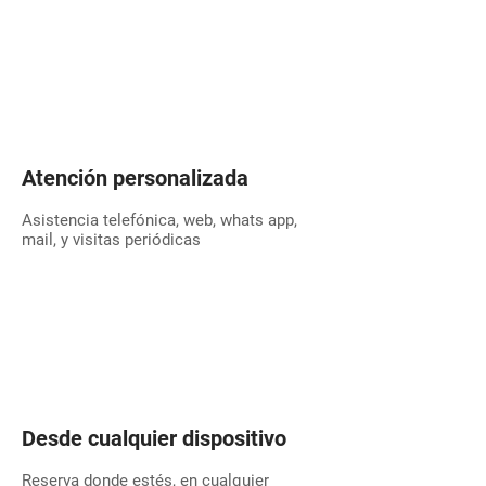
Atención personalizada
Asistencia telefónica, web, whats app,
mail, y visitas periódicas
Desde cualquier dispositivo
Reserva donde estés, en cualquier